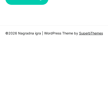
©2026 Nagradna igra
| WordPress Theme by
SuperbThemes