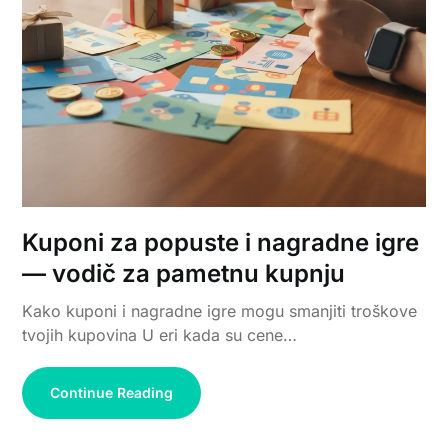
Kuponi za popuste i nagradne igre
— vodič za pametnu kupnju
Kako kuponi i nagradne igre mogu smanjiti troškove
tvojih kupovina U eri kada su cene…
Continue Reading