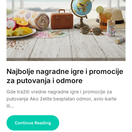
Najbolje nagradne igre i promocije
za putovanja i odmore
Gde tražiti vredne nagradne igre i promocije za
putovanja Ako želite besplatan odmor, avio-karte
ili…
Continue Reading