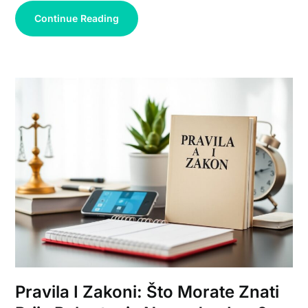
Continue Reading
Pravila I Zakoni: Što Morate Znati